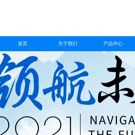
首页
关于我们
产品中心