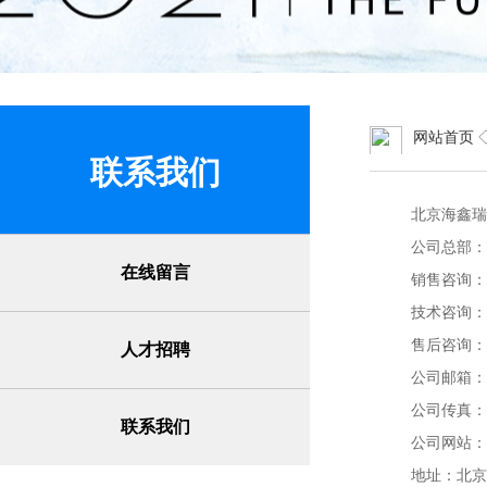
网站首页
联系我们
北京海鑫瑞
公司总部：40
在线留言
销售咨询：177
技术咨询：40
售后咨询：40
人才招聘
公司邮箱：hxr
公司传真：01
联系我们
公司网站：www
地址：北京市