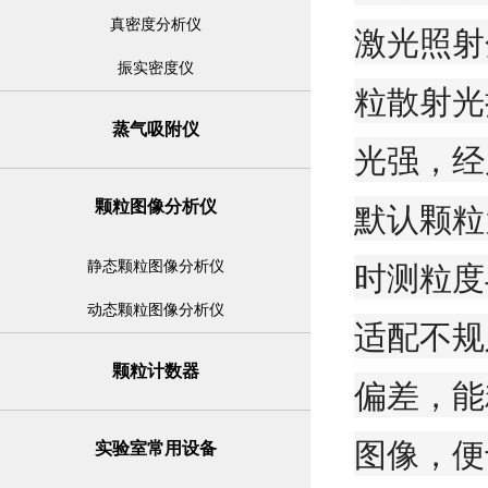
真密度分析仪
激光照射
振实密度仪
粒散射光
蒸气吸附仪
光强，经
默认颗粒
颗粒图像分析仪
时测粒度
静态颗粒图像分析仪
动态颗粒图像分析仪
适配不规
颗粒计数器
偏差，能
图像，便
实验室常用设备