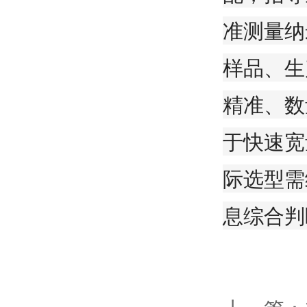
准测量纳
样品、生
精准、数
于快速宽
际选型需
息综合判