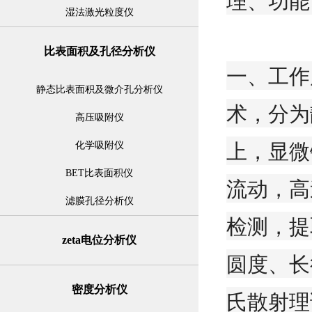
理、功能
湿法激光粒度仪
比表面积及孔径分析仪
一、工作
静态比表面积及微介孔分析仪
术，分为
高压吸附仪
上，显微
化学吸附仪
BET比表面积仪
流动，高
滤膜孔径分析仪
检测，提
zeta电位分析仪
圆度、长
密度分析仪
氏散射理