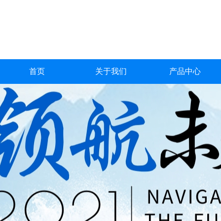
首页
关于我们
产品中心