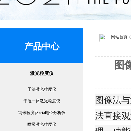
网站首页
产品中心
图
激光粒度仪
干法激光粒度仪
图像法与
干湿一体激光粒度仪
法直接观
纳米粒度及zeta电位分析仪
喷雾激光粒度仪