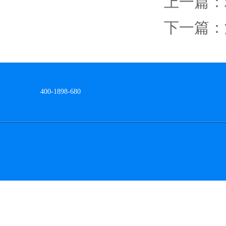
上一篇：
下一篇：
网站地图
400-1898-680