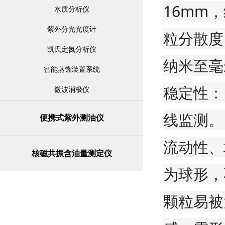
16mm
水质分析仪
紫外分光光度计
粒分散度
凯氏定氮分析仪
纳米至毫
智能蒸馏装置系统
稳定性：
微波消极仪
线监测。
便携式紫外测油仪
流动性、
核磁共振含油量测定仪
为球形，
颗粒易被