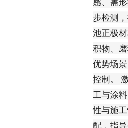
感、需形
步检测，
池正极材
积物、磨
优势场景
控制。 
工与涂料
性与施工
配，指导